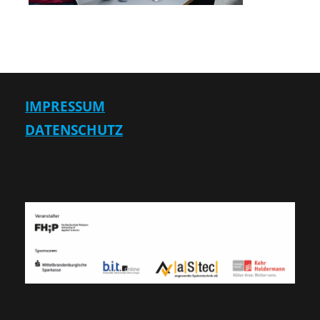
IMPRESSUM
DATENSCHUTZ